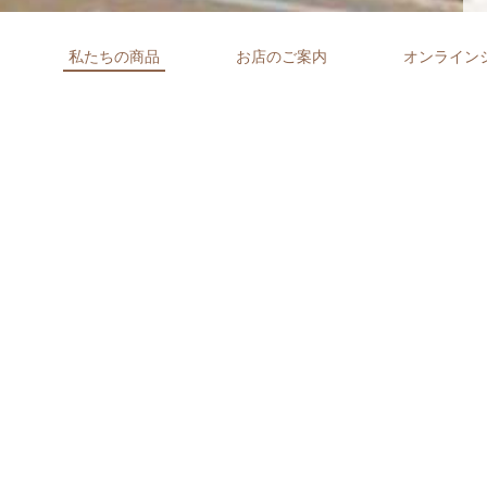
私たちの商品
お店のご案内
オンライン
私たちの商品